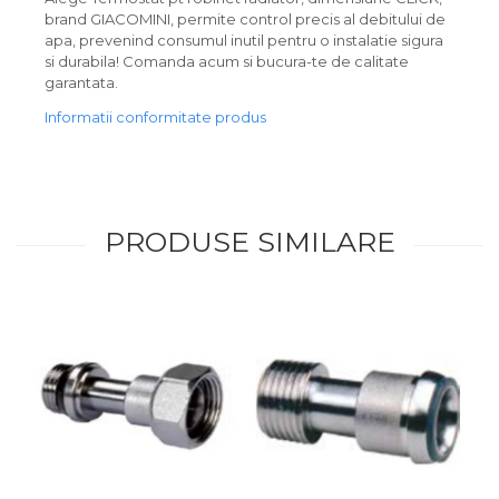
brand GIACOMINI, permite control precis al debitului de
apa, prevenind consumul inutil pentru o instalatie sigura
si durabila! Comanda acum si bucura-te de calitate
garantata.
Informatii conformitate produs
PRODUSE SIMILARE