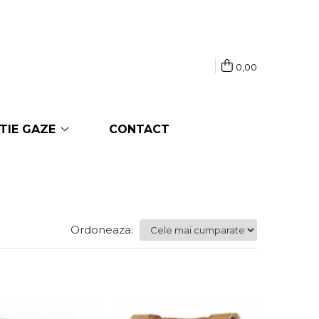
0,00
TIE GAZE
CONTACT
Ordoneaza: