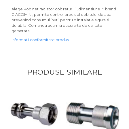
Alege Robinet radiator colt retur 1`, dimensiune 1", brand
GIACOMINI, permite control precis al debitului de apa,
prevenind consumul inutil pentru o instalatie sigura si
durabila! Comanda acum si bucura-te de calitate
garantata.
Informatii conformitate produs
PRODUSE SIMILARE