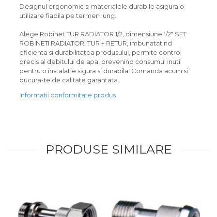
Designul ergonomic si materialele durabile asigura o
utilizare fiabila pe termen lung.
Alege Robinet TUR RADIATOR 1/2, dimensiune 1/2" SET
ROBINETI RADIATOR, TUR + RETUR, imbunatatind
eficienta si durabilitatea produsului, permite control
precis al debitului de apa, prevenind consumul inutil
pentru o instalatie sigura si durabila! Comanda acum si
bucura-te de calitate garantata.
Informatii conformitate produs
PRODUSE SIMILARE