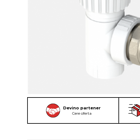
Devino partener
Cere oferta