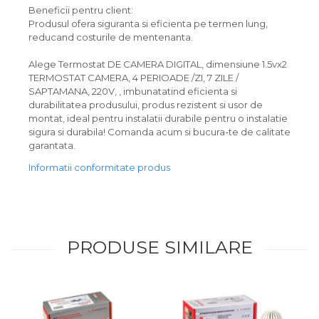
Beneficii pentru client:
Produsul ofera siguranta si eficienta pe termen lung,
reducand costurile de mentenanta.
Alege Termostat DE CAMERA DIGITAL, dimensiune 1.5vx2
TERMOSTAT CAMERA, 4 PERIOADE /ZI, 7 ZILE /
SAPTAMANA, 220V, , imbunatatind eficienta si
durabilitatea produsului, produs rezistent si usor de
montat, ideal pentru instalatii durabile pentru o instalatie
sigura si durabila! Comanda acum si bucura-te de calitate
garantata.
Informatii conformitate produs
PRODUSE SIMILARE