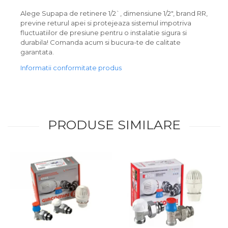
Alege Supapa de retinere 1/2`, dimensiune 1/2", brand RR,
previne returul apei si protejeaza sistemul impotriva
fluctuatiilor de presiune pentru o instalatie sigura si
durabila! Comanda acum si bucura-te de calitate
garantata.
Informatii conformitate produs
PRODUSE SIMILARE