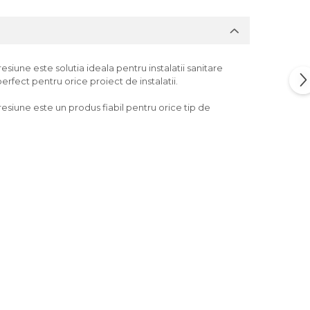
siune este solutia ideala pentru instalatii sanitare
erfect pentru orice proiect de instalatii.
resiune este un produs fiabil pentru orice tip de