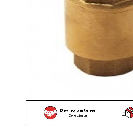
Devino partener
Cere oferta