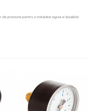
 de presiune pentru o instalatie sigura si durabila!