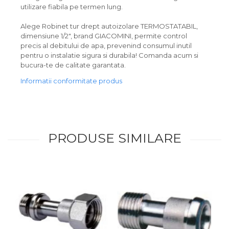
utilizare fiabila pe termen lung.
Alege Robinet tur drept autoizolare TERMOSTATABIL,
dimensiune 1/2", brand GIACOMINI, permite control
precis al debitului de apa, prevenind consumul inutil
pentru o instalatie sigura si durabila! Comanda acum si
bucura-te de calitate garantata.
Informatii conformitate produs
PRODUSE SIMILARE