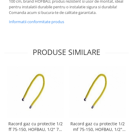
100 cm, brand HOFBAU, produs rezistent si usor de montat, ideal
pentru instalatii durabile pentru o instalatie sigura si durabila!
Comanda acum si bucura-te de calitate garantata.
Informatii conformitate produs
PRODUSE SIMILARE
Racord gaz cu protectie 1/2
Racord gaz cu protectie 1/2
ff 75-150, HOFBAU, 1/2" 75-
mf 75-150, HOFBAU, 1/2"