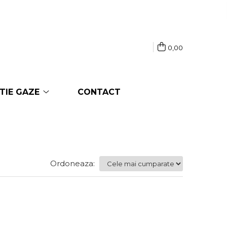
0,00
TIE GAZE
CONTACT
Ordoneaza: