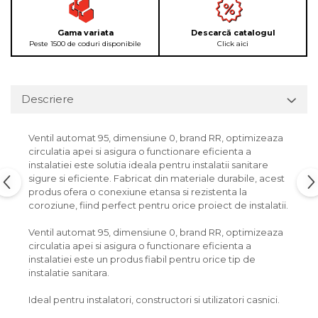
Gama variata
Descarcă catalogul
Peste 1500 de coduri disponibile
Click aici
Descriere
Ventil automat 95, dimensiune 0, brand RR, optimizeaza
circulatia apei si asigura o functionare eficienta a
instalatiei este solutia ideala pentru instalatii sanitare
sigure si eficiente. Fabricat din materiale durabile, acest
produs ofera o conexiune etansa si rezistenta la
coroziune, fiind perfect pentru orice proiect de instalatii.
Ventil automat 95, dimensiune 0, brand RR, optimizeaza
circulatia apei si asigura o functionare eficienta a
instalatiei este un produs fiabil pentru orice tip de
instalatie sanitara.
Ideal pentru instalatori, constructori si utilizatori casnici.