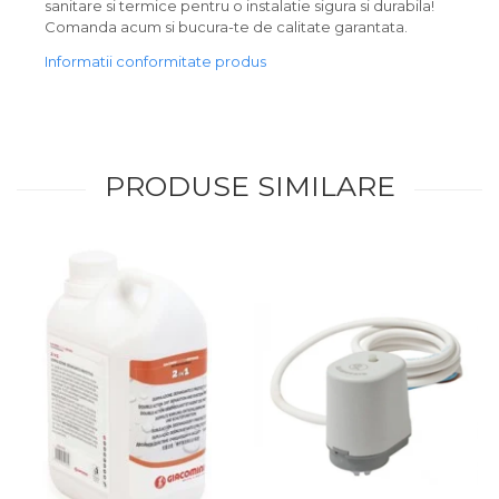
sanitare si termice pentru o instalatie sigura si durabila!
Comanda acum si bucura-te de calitate garantata.
Informatii conformitate produs
PRODUSE SIMILARE