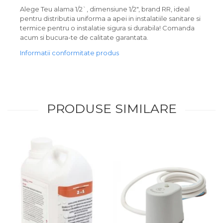
Alege Teu alama 1/2`, dimensiune 1/2", brand RR, ideal
pentru distributia uniforma a apei in instalatiile sanitare si
termice pentru o instalatie sigura si durabila! Comanda
acum si bucura-te de calitate garantata.
Informatii conformitate produs
PRODUSE SIMILARE