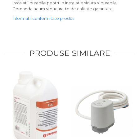
instalatii durabile pentru o instalatie sigura si durabila!
Comanda acum si bucura-te de calitate garantata.
Informatii conformitate produs
PRODUSE SIMILARE