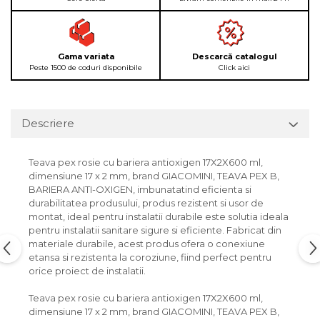
Gama variata
Descarcă catalogul
Peste 1500 de coduri disponibile
Click aici
Descriere
Teava pex rosie cu bariera antioxigen 17X2X600 ml,
dimensiune 17 x 2 mm, brand GIACOMINI, TEAVA PEX B,
BARIERA ANTI-OXIGEN, imbunatatind eficienta si
durabilitatea produsului, produs rezistent si usor de
montat, ideal pentru instalatii durabile este solutia ideala
pentru instalatii sanitare sigure si eficiente. Fabricat din
materiale durabile, acest produs ofera o conexiune
etansa si rezistenta la coroziune, fiind perfect pentru
orice proiect de instalatii.
Teava pex rosie cu bariera antioxigen 17X2X600 ml,
dimensiune 17 x 2 mm, brand GIACOMINI, TEAVA PEX B,