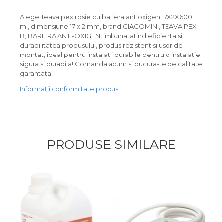
Alege Teava pex rosie cu bariera antioxigen 17X2X600
ml, dimensiune 17 x 2 mm, brand GIACOMINI, TEAVA PEX
B, BARIERA ANTI-OXIGEN, imbunatatind eficienta si
durabilitatea produsului, produs rezistent si usor de
montat, ideal pentru instalatii durabile pentru o instalatie
sigura si durabila! Comanda acum si bucura-te de calitate
garantata.
Informatii conformitate produs
PRODUSE SIMILARE