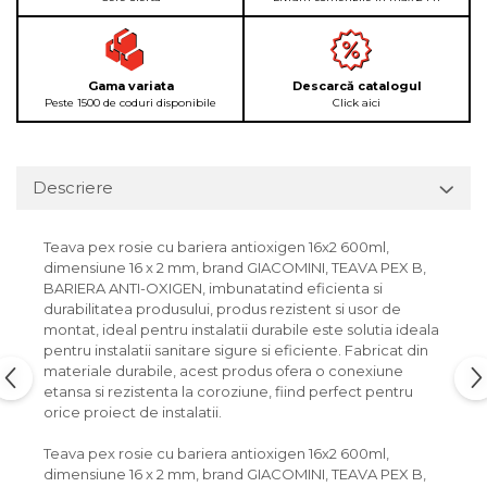
Gama variata
Descarcă catalogul
Peste 1500 de coduri disponibile
Click aici
Descriere
Teava pex rosie cu bariera antioxigen 16x2 600ml,
dimensiune 16 x 2 mm, brand GIACOMINI, TEAVA PEX B,
BARIERA ANTI-OXIGEN, imbunatatind eficienta si
durabilitatea produsului, produs rezistent si usor de
montat, ideal pentru instalatii durabile este solutia ideala
pentru instalatii sanitare sigure si eficiente. Fabricat din
materiale durabile, acest produs ofera o conexiune
etansa si rezistenta la coroziune, fiind perfect pentru
orice proiect de instalatii.
Teava pex rosie cu bariera antioxigen 16x2 600ml,
dimensiune 16 x 2 mm, brand GIACOMINI, TEAVA PEX B,