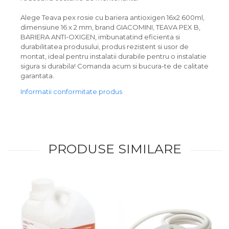
Alege Teava pex rosie cu bariera antioxigen 16x2 600ml,
dimensiune 16 x 2 mm, brand GIACOMINI, TEAVA PEX B,
BARIERA ANTI-OXIGEN, imbunatatind eficienta si
durabilitatea produsului, produs rezistent si usor de
montat, ideal pentru instalatii durabile pentru o instalatie
sigura si durabila! Comanda acum si bucura-te de calitate
garantata.
Informatii conformitate produs
PRODUSE SIMILARE