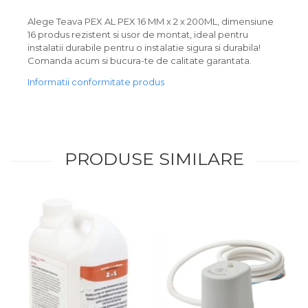
Alege Teava PEX AL PEX 16 MM x 2 x 200ML, dimensiune
16 produs rezistent si usor de montat, ideal pentru
instalatii durabile pentru o instalatie sigura si durabila!
Comanda acum si bucura-te de calitate garantata.
Informatii conformitate produs
PRODUSE SIMILARE