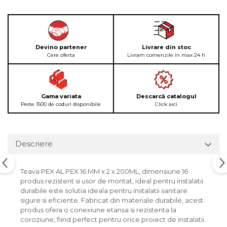
Devino partener
Livrare din stoc
Cere oferta
Livram comenzile in max 24 h
Gama variata
Descarcă catalogul
Peste 1500 de coduri disponibile
Click aici
Descriere
Teava PEX AL PEX 16 MM x 2 x 200ML, dimensiune 16
produs rezistent si usor de montat, ideal pentru instalatii
durabile este solutia ideala pentru instalatii sanitare
sigure si eficiente. Fabricat din materiale durabile, acest
produs ofera o conexiune etansa si rezistenta la
coroziune, fiind perfect pentru orice proiect de instalatii.