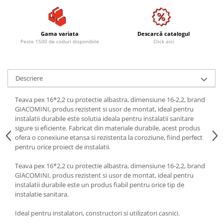
Gama variata
Descarcă catalogul
Peste 1500 de coduri disponibile
Click aici
Descriere
Teava pex 16*2,2 cu protectie albastra, dimensiune 16-2,2, brand
GIACOMINI, produs rezistent si usor de montat, ideal pentru
instalatii durabile este solutia ideala pentru instalatii sanitare
sigure si eficiente. Fabricat din materiale durabile, acest produs
ofera o conexiune etansa si rezistenta la coroziune, fiind perfect
pentru orice proiect de instalatii.
Teava pex 16*2,2 cu protectie albastra, dimensiune 16-2,2, brand
GIACOMINI, produs rezistent si usor de montat, ideal pentru
instalatii durabile este un produs fiabil pentru orice tip de
instalatie sanitara.
Ideal pentru instalatori, constructori si utilizatori casnici.