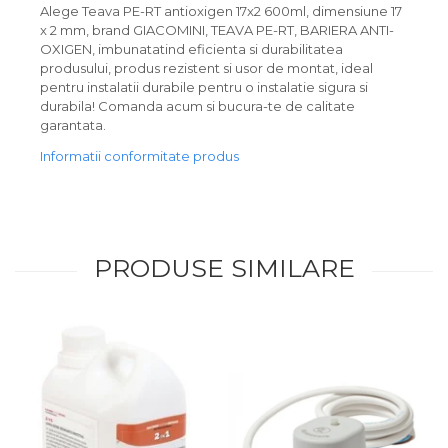
Alege Teava PE-RT antioxigen 17x2 600ml, dimensiune 17
x 2 mm, brand GIACOMINI, TEAVA PE-RT, BARIERA ANTI-
OXIGEN, imbunatatind eficienta si durabilitatea
produsului, produs rezistent si usor de montat, ideal
pentru instalatii durabile pentru o instalatie sigura si
durabila! Comanda acum si bucura-te de calitate
garantata.
Informatii conformitate produs
PRODUSE SIMILARE