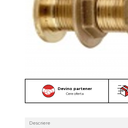
Devino partener
Cere oferta
Descriere