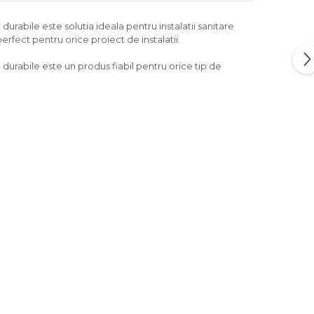
 durabile este solutia ideala pentru instalatii sanitare
erfect pentru orice proiect de instalatii.
i durabile este un produs fiabil pentru orice tip de