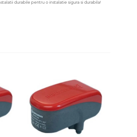
alatii durabile pentru o instalatie sigura si durabila!