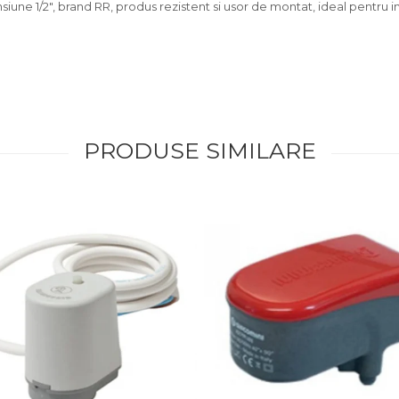
siune 1/2", brand RR, produs rezistent si usor de montat, ideal pentru inst
PRODUSE SIMILARE