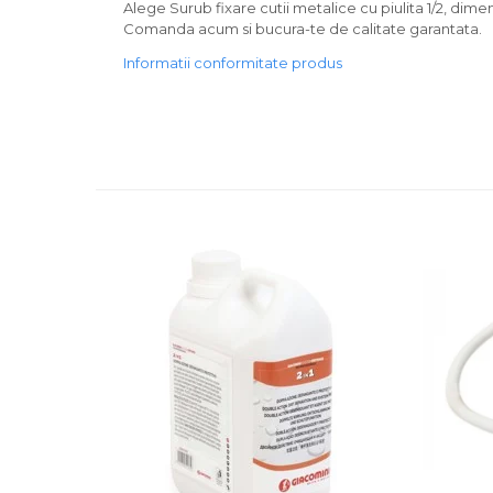
Alege Surub fixare cutii metalice cu piulita 1/2, dimen
Comanda acum si bucura-te de calitate garantata.
Informatii conformitate produs