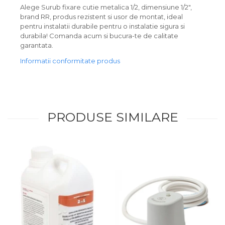
Alege Surub fixare cutie metalica 1/2, dimensiune 1/2",
brand RR, produs rezistent si usor de montat, ideal
pentru instalatii durabile pentru o instalatie sigura si
durabila! Comanda acum si bucura-te de calitate
garantata.
Informatii conformitate produs
PRODUSE SIMILARE