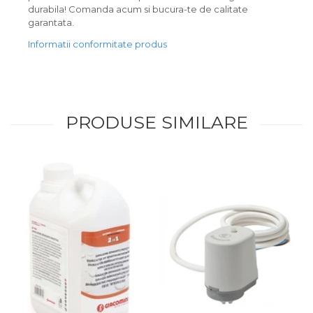
durabila! Comanda acum si bucura-te de calitate
garantata.
Informatii conformitate produs
PRODUSE SIMILARE