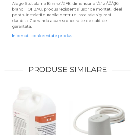
Alege Stut alama 16mmx1/2 FE, dimensiune 1/2" x ÃŽÂ¦16,
brand HOFBAU, produs rezistent si usor de montat, ideal
pentru instalatii durabile pentru o instalatie sigura si
durabila! Comanda acum si bucura-te de calitate
garantata.
Informatii conformitate produs
PRODUSE SIMILARE