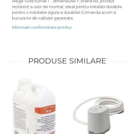
Alege Sorb turnat 1`, dimensiune 1", brand RR, produs
rezistent si usor de montat, ideal pentru instalatii durabile
pentru o instalatie sigura si durabila! Comanda acum si
bucura-te de calitate garantata.
Informatii conformitate produs
PRODUSE SIMILARE