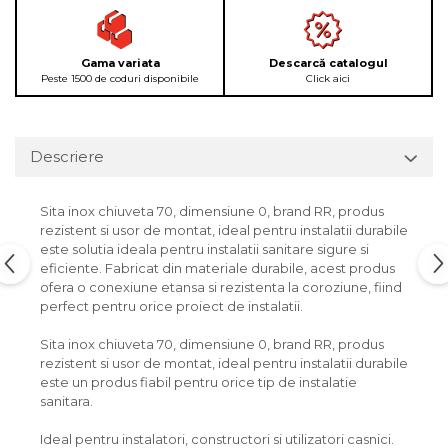
Gama variata
Descarcă catalogul
Peste 1500 de coduri disponibile
Click aici
Descriere
Sita inox chiuveta 70, dimensiune 0, brand RR, produs
rezistent si usor de montat, ideal pentru instalatii durabile
este solutia ideala pentru instalatii sanitare sigure si
eficiente. Fabricat din materiale durabile, acest produs
ofera o conexiune etansa si rezistenta la coroziune, fiind
perfect pentru orice proiect de instalatii.
Sita inox chiuveta 70, dimensiune 0, brand RR, produs
rezistent si usor de montat, ideal pentru instalatii durabile
este un produs fiabil pentru orice tip de instalatie
sanitara.
Ideal pentru instalatori, constructori si utilizatori casnici.