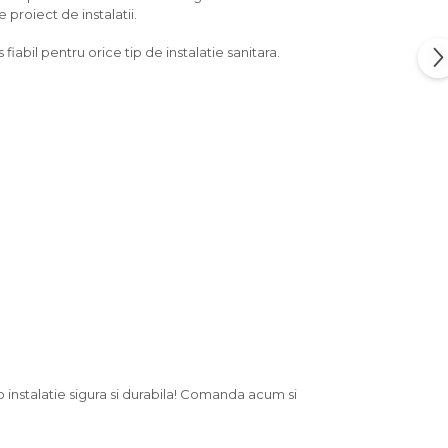
 proiect de instalatii.
fiabil pentru orice tip de instalatie sanitara.
 o instalatie sigura si durabila! Comanda acum si