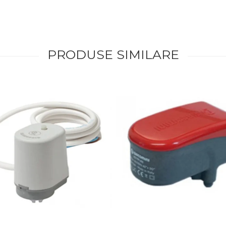
PRODUSE SIMILARE