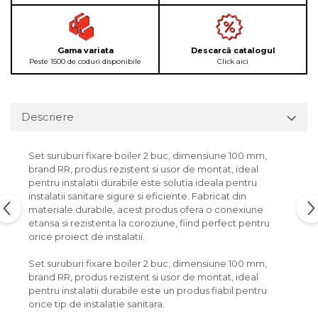
Gama variata
Descarcă catalogul
Peste 1500 de coduri disponibile
Click aici
Descriere
Set suruburi fixare boiler 2 buc, dimensiune 100 mm,
brand RR, produs rezistent si usor de montat, ideal
pentru instalatii durabile este solutia ideala pentru
instalatii sanitare sigure si eficiente. Fabricat din
materiale durabile, acest produs ofera o conexiune
etansa si rezistenta la coroziune, fiind perfect pentru
orice proiect de instalatii.
Set suruburi fixare boiler 2 buc, dimensiune 100 mm,
brand RR, produs rezistent si usor de montat, ideal
pentru instalatii durabile este un produs fiabil pentru
orice tip de instalatie sanitara.