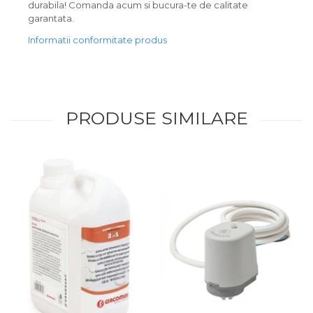
durabila! Comanda acum si bucura-te de calitate
garantata.
Informatii conformitate produs
PRODUSE SIMILARE