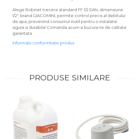
Alege Robinet trecere standard FF 1/2 EAN, dimensiune
1/2", brand GIACOMINI, permite control precis al debitului
de apa, prevenind consumul inutil pentru o instalatie
sigura si durabila! Comanda acum si bucura-te de calitate
garantata.
Informatii conformitate produs
PRODUSE SIMILARE