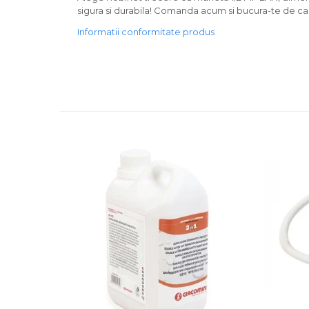
sigura si durabila! Comanda acum si bucura-te de cal
Informatii conformitate produs