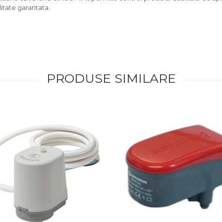
itate garantata.
PRODUSE SIMILARE