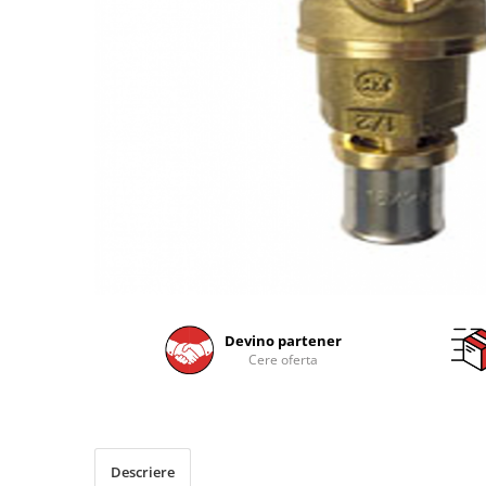
Devino partener
Cere oferta
Descriere