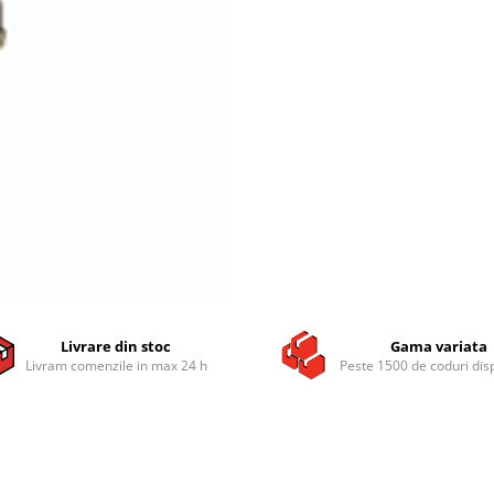
Livrare din stoc
Gama variata
Livram comenzile in max 24 h
Peste 1500 de coduri dis