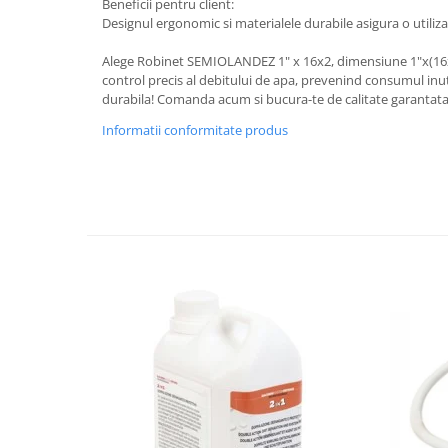
Beneficii pentru client:
Designul ergonomic si materialele durabile asigura o utiliza
Alege Robinet SEMIOLANDEZ 1" x 16x2, dimensiune 1"x(16
control precis al debitului de apa, prevenind consumul inuti
durabila! Comanda acum si bucura-te de calitate garantata
Informatii conformitate produs