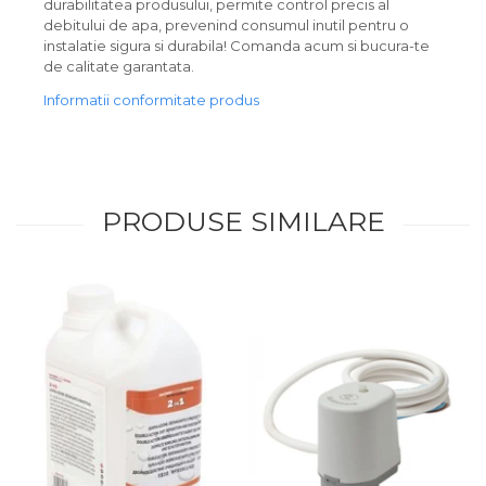
durabilitatea produsului, permite control precis al
debitului de apa, prevenind consumul inutil pentru o
instalatie sigura si durabila! Comanda acum si bucura-te
de calitate garantata.
Informatii conformitate produs
PRODUSE SIMILARE