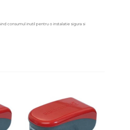
 consumul inutil pentru o instalatie sigura si