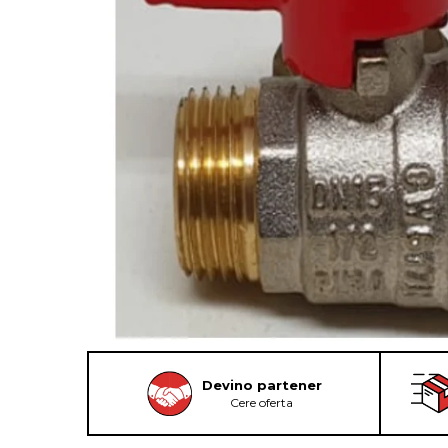
Devino partener
Cere oferta