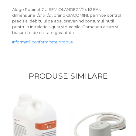
Alege Robinet CU SEMIOLANDEZ 1/2 x 1/2 EAN,
dimensiune 1/2" x 1/2", brand GIACOMINI, permite control
precis al debitului de apa, prevenind consumul inutil
pentru o instalatie sigura si durabila! Comanda acum si
bucura-te de calitate garantata.
Informatii conformitate produs
PRODUSE SIMILARE