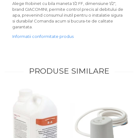
Alege Robinet cu bila maneta 1/2 FF, dimensiune 1/2",
brand GIACOMINI, permite control precis al debitului de
apa, prevenind consumul inutil pentru o instalatie sigura
si durabila! Comanda acum si bucura-te de calitate
garantata.
Informatii conformitate produs
PRODUSE SIMILARE