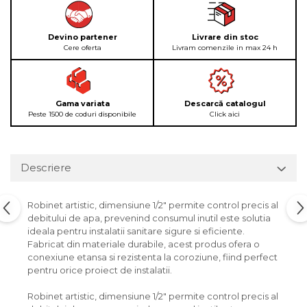
Devino partener
Livrare din stoc
Cere oferta
Livram comenzile in max 24 h
Gama variata
Descarcă catalogul
Peste 1500 de coduri disponibile
Click aici
Descriere
Robinet artistic, dimensiune 1/2" permite control precis al
debitului de apa, prevenind consumul inutil este solutia
ideala pentru instalatii sanitare sigure si eficiente.
Fabricat din materiale durabile, acest produs ofera o
conexiune etansa si rezistenta la coroziune, fiind perfect
pentru orice proiect de instalatii.
Robinet artistic, dimensiune 1/2" permite control precis al