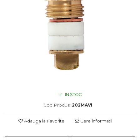
IN STOC
Cod Produs:
202MAVI
Adauga la Favorite
Cere informatii