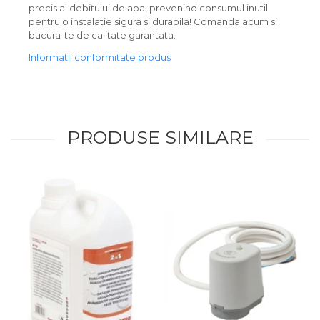
precis al debitului de apa, prevenind consumul inutil
pentru o instalatie sigura si durabila! Comanda acum si
bucura-te de calitate garantata.
Informatii conformitate produs
PRODUSE SIMILARE