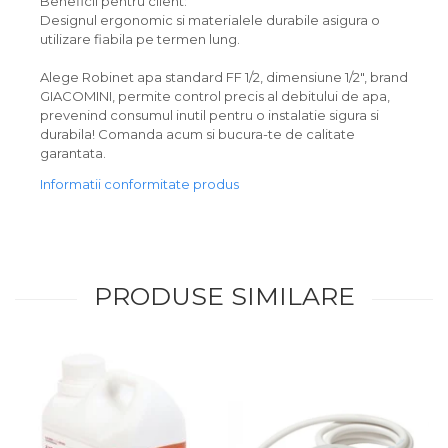
Beneficii pentru client:
Designul ergonomic si materialele durabile asigura o
utilizare fiabila pe termen lung.
Alege Robinet apa standard FF 1/2, dimensiune 1/2", brand
GIACOMINI, permite control precis al debitului de apa,
prevenind consumul inutil pentru o instalatie sigura si
durabila! Comanda acum si bucura-te de calitate
garantata.
Informatii conformitate produs
PRODUSE SIMILARE