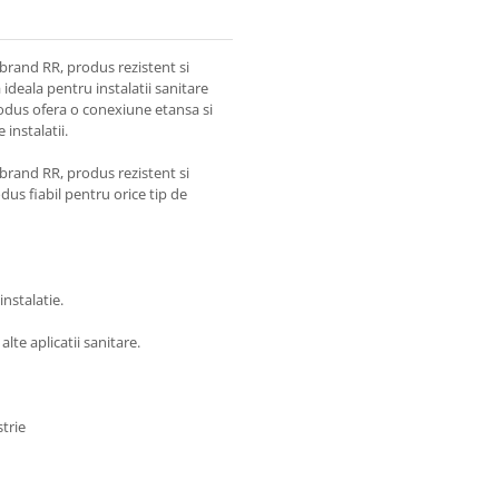
brand RR, produs rezistent si
 ideala pentru instalatii sanitare
produs ofera o conexiune etansa si
 instalatii.
brand RR, produs rezistent si
dus fiabil pentru orice tip de
instalatie.
 alte aplicatii sanitare.
trie