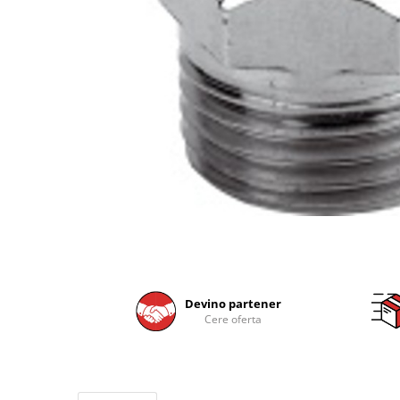
Devino partener
Cere oferta