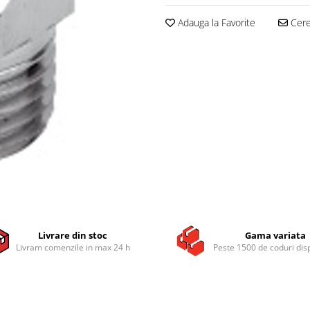
Adauga la Favorite
Cere 
Livrare din stoc
Gama variata
Livram comenzile in max 24 h
Peste 1500 de coduri dis