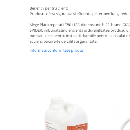
Beneficii pentru client:
Produsul ofera siguranta si eficienta pe termen lung, red
Alege Placa reparatii T50-H22, dimensiune h 22, brand G
SPIDER, imbunatatind eficienta si durabilitatea produsului,
montat, ideal pentru instalatii durabile pentru o instalatie
acum si bucura-te de calitate garantata.
Informatii conformitate produs