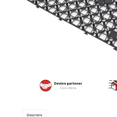
Devino partener
Cere oferta
Descriere