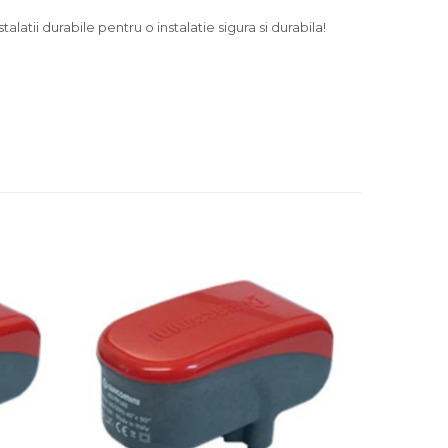
tii durabile pentru o instalatie sigura si durabila!