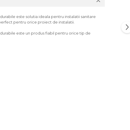
rabile este solutia ideala pentru instalatii sanitare
erfect pentru orice proiect de instalatii.
durabile este un produs fiabil pentru orice tip de