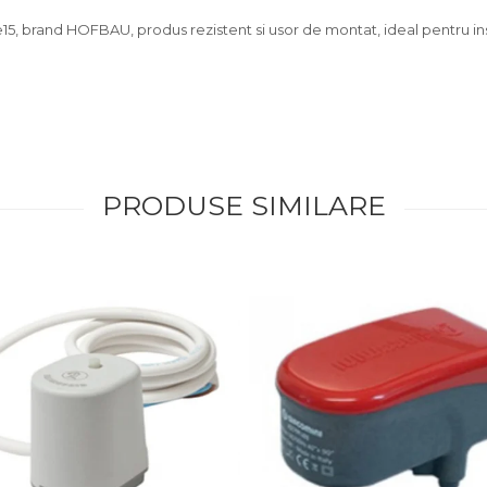
, brand HOFBAU, produs rezistent si usor de montat, ideal pentru instala
PRODUSE SIMILARE