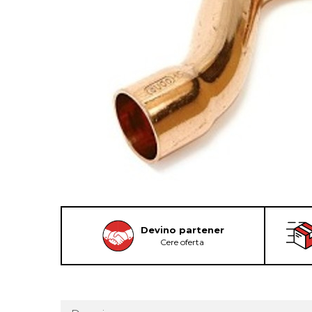
Devino partener
Cere oferta