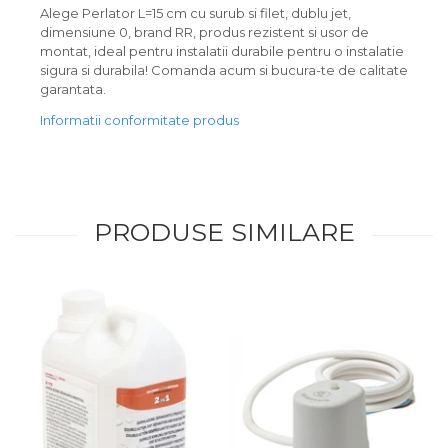
Alege Perlator L=15 cm cu surub si filet, dublu jet,
dimensiune 0, brand RR, produs rezistent si usor de
montat, ideal pentru instalatii durabile pentru o instalatie
sigura si durabila! Comanda acum si bucura-te de calitate
garantata.
Informatii conformitate produs
PRODUSE SIMILARE