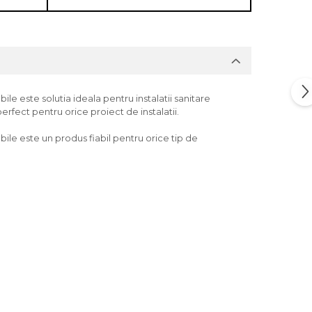
le este solutia ideala pentru instalatii sanitare
erfect pentru orice proiect de instalatii.
bile este un produs fiabil pentru orice tip de