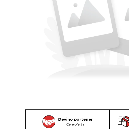
Devino partener
Cere oferta