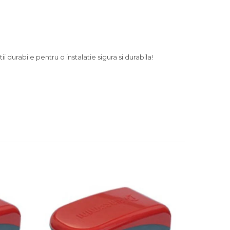
durabile pentru o instalatie sigura si durabila!