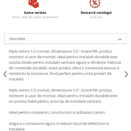
Gama variata
Descarcă catalogul
Peste 1500 de coduri disponibile
Click aici
Descriere
Niplu extins 1/2 cromat, dimensiune 1/2", brand RR, produs
rezistent si usor de montat, ideal pentru instalatii durabile este
solutia ideala pentru instalatii sanitare sigure si eficiente. Fabricat
din materiale durabile, acest produs ofera o conexiune etansa si
rezistenta la coroziune, fiind perfect pentru orice proiect de
instalatii.
Niplu extins 1/2 cromat, dimensiune 1/2", brand RR, produs
rezistent si usor de montat, ideal pentru instalatii durabile este
un produs fiabil pentru orice tip de instalatie sanitara.
Ideal pentru instalatori, constructori si utilizatori casnici.
Asigura o conexiune sigura si reduce riscul de defectiuni in
instalatie.