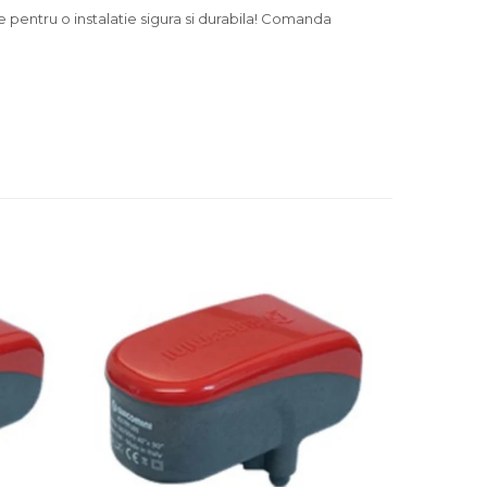
e pentru o instalatie sigura si durabila! Comanda