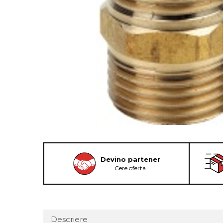
Devino partener
Cere oferta
Descriere