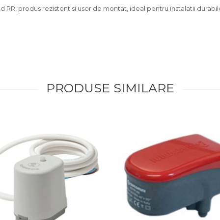
 RR, produs rezistent si usor de montat, ideal pentru instalatii durabil
PRODUSE SIMILARE