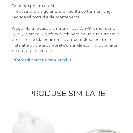
Beneficii pentru client:
Produsul ofera siguranta si eficienta pe termen lung,
reducand costurile de mentenanta.
Alege Mufa redusa alama cromata 1/2 3/8, dimensiune
3/8"-1/2", brand RR, ofera o imbinare sigura si rezistenta la
presiune, ideala pentru instalatii complexe pentru o
instalatie sigura si durabila! Comanda acum si bucura-te
de calitate garantata.
Informatii conformitate produs
PRODUSE SIMILARE