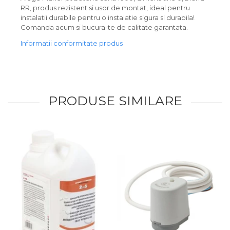
RR, produs rezistent si usor de montat, ideal pentru
instalatii durabile pentru o instalatie sigura si durabila!
Comanda acum si bucura-te de calitate garantata.
Informatii conformitate produs
PRODUSE SIMILARE