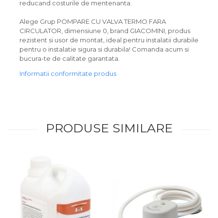
reducand costurile de mentenanta.
Alege Grup POMPARE CU VALVA TERMO FARA
CIRCULATOR, dimensiune 0, brand GIACOMINI, produs
rezistent si usor de montat, ideal pentru instalatii durabile
pentru o instalatie sigura si durabila! Comanda acum si
bucura-te de calitate garantata.
Informatii conformitate produs
PRODUSE SIMILARE