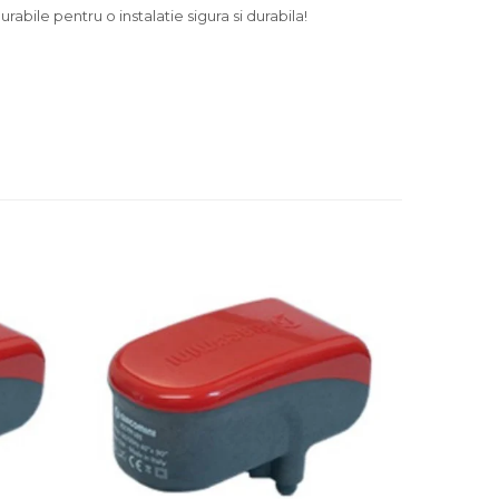
bile pentru o instalatie sigura si durabila!