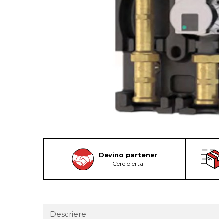
Devino partener
Cere oferta
Descriere