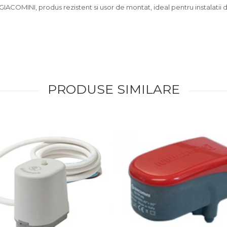
OMINI, produs rezistent si usor de montat, ideal pentru instalatii dura
PRODUSE SIMILARE