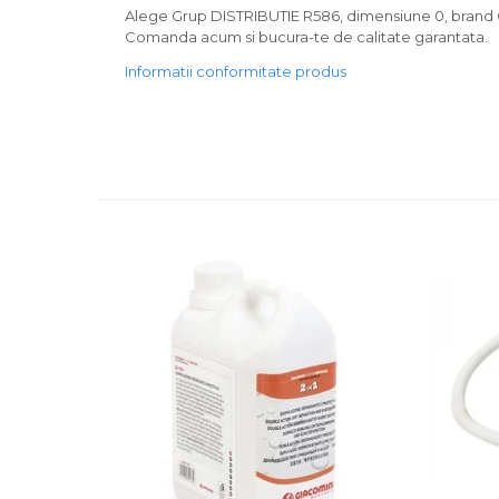
Alege Grup DISTRIBUTIE R586, dimensiune 0, brand GIAC
Comanda acum si bucura-te de calitate garantata.
Informatii conformitate produs