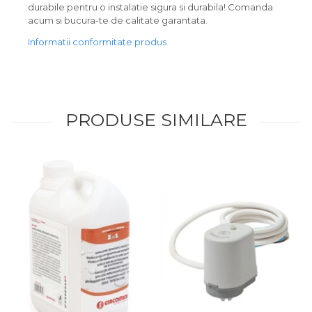
durabile pentru o instalatie sigura si durabila! Comanda
acum si bucura-te de calitate garantata.
Informatii conformitate produs
PRODUSE SIMILARE