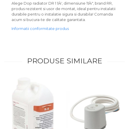
Alege Dop radiator DR 1 1/4', dimensiune 11/4", brand RR,
produs rezistent si usor de montat, ideal pentru instalatii
durabile pentru o instalatie sigura si durabila! Comanda
acum si bucura-te de calitate garantata.
Informatii conformitate produs
PRODUSE SIMILARE