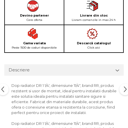
Devino partener
Livrare din stoc
Cere oferta
Livram comenzile in max 24 h
Gama variata
Descarcă catalogul
Peste 1500 de coduri disponibile
Click aici
Descriere
Dop radiator DR 1 1/4', dimensiune 11/4", brand RR, produs
rezistent si usor de montat, ideal pentru instalatii durabile
este solutia ideala pentru instalatii sanitare sigure si
eficiente. Fabricat din materiale durabile, acest produs
ofera o conexiune etansa si rezistenta la coroziune, fiind
perfect pentru orice proiect de instalatii.
Dop radiator DR 1 1/4', dimensiune 11/4", brand RR, produs